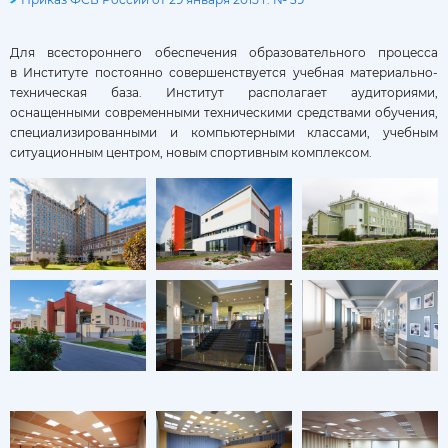
Для всестороннего обеспечения образовательного процесса
в Институте постоянно совершенствуется учебная материально-
техническая база. Институт располагает аудиториями,
оснащенными современными техническими средствами обучения,
специализированными и компьютерными классами, учебным
ситуационным центром, новым спортивным комплексом.